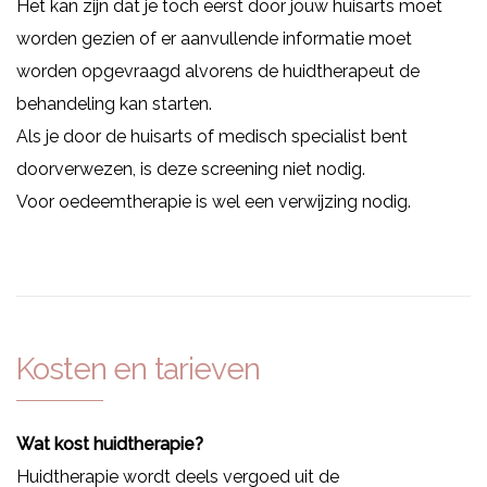
Het kan zijn dat je toch eerst door jouw huisarts moet
worden gezien of er aanvullende informatie moet
worden opgevraagd alvorens de huidtherapeut de
behandeling kan starten.
Als je door de huisarts of medisch specialist bent
doorverwezen, is deze screening niet nodig.
Voor oedeemtherapie is wel een verwijzing nodig.
Kosten en
tarieven
Wat kost huidtherapie?
Huidtherapie wordt deels vergoed uit de