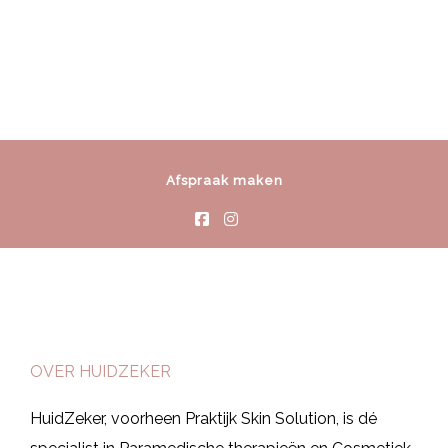
Afspraak maken
OVER HUIDZEKER
HuidZeker, voorheen Praktijk Skin Solution, is dé