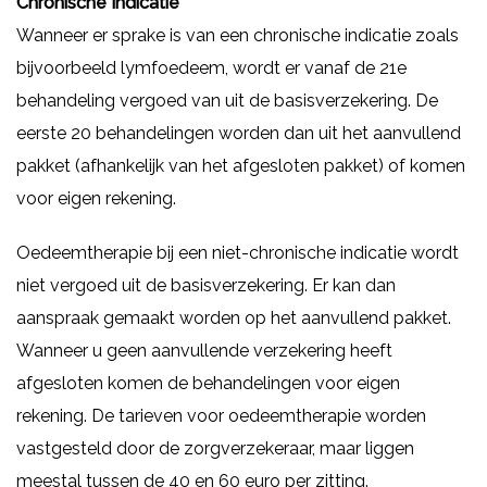
Chronische Indicatie
Wanneer er sprake is van een chronische indicatie zoals
bijvoorbeeld lymfoedeem, wordt er vanaf de 21e
behandeling vergoed van uit de basisverzekering. De
eerste 20 behandelingen worden dan uit het aanvullend
pakket (afhankelijk van het afgesloten pakket) of komen
voor eigen rekening.
Oedeemtherapie bij een niet-chronische indicatie wordt
niet vergoed uit de basisverzekering. Er kan dan
aanspraak gemaakt worden op het aanvullend pakket.
Wanneer u geen aanvullende verzekering heeft
afgesloten komen de behandelingen voor eigen
rekening. De tarieven voor oedeemtherapie worden
vastgesteld door de zorgverzekeraar, maar liggen
meestal tussen de 40 en 60 euro per zitting.