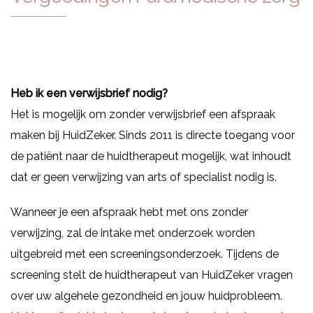
Heb ik een verwijsbrief nodig?
Het is mogelijk om zonder verwijsbrief een afspraak
maken bij HuidZeker. Sinds 2011 is directe toegang voor
de patiënt naar de huidtherapeut mogelijk, wat inhoudt
dat er geen verwijzing van arts of specialist nodig is.
Wanneer je een afspraak hebt met ons zonder
verwijzing, zal de intake met onderzoek worden
uitgebreid met een screeningsonderzoek. Tijdens de
screening stelt de huidtherapeut van HuidZeker vragen
over uw algehele gezondheid en jouw huidprobleem.