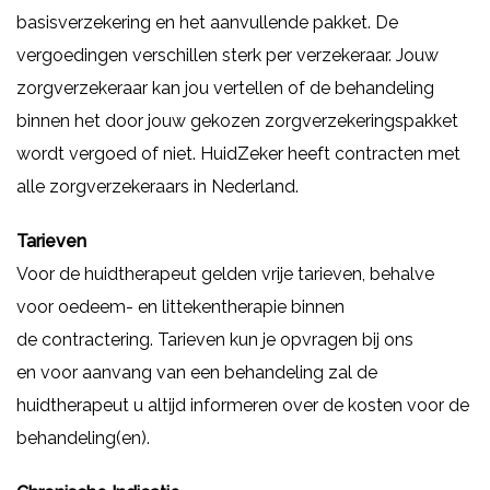
basisverzekering en het aanvullende pakket. De
vergoedingen verschillen sterk per verzekeraar. Jouw
zorgverzekeraar kan jou vertellen of de behandeling
binnen het door jouw gekozen zorgverzekeringspakket
wordt vergoed of niet. HuidZeker heeft contracten met
alle zorgverzekeraars in Nederland.
Tarieven
Voor de huidtherapeut gelden vrije tarieven, behalve
voor oedeem- en littekentherapie binnen
de contractering. Tarieven kun je opvragen bij ons
en voor aanvang van een behandeling zal de
huidtherapeut u altijd informeren over de kosten voor de
behandeling(en).