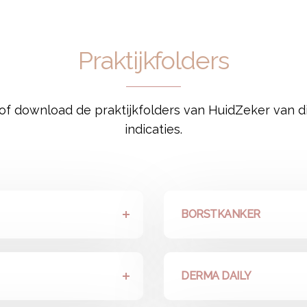
Praktijkfolders
of download de praktijkfolders van HuidZeker van d
indicaties.
BORSTKANKER
DERMA DAILY