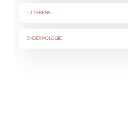
LITTEKENS
ENDERMOLOGIE