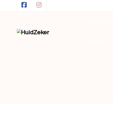
HUIDZEKER
CONTACT