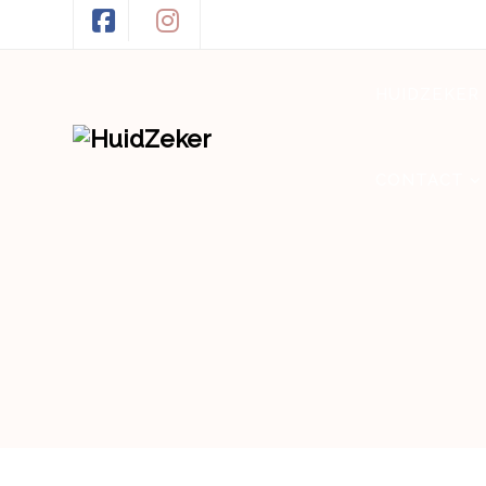
HUIDZEKER
CONTACT