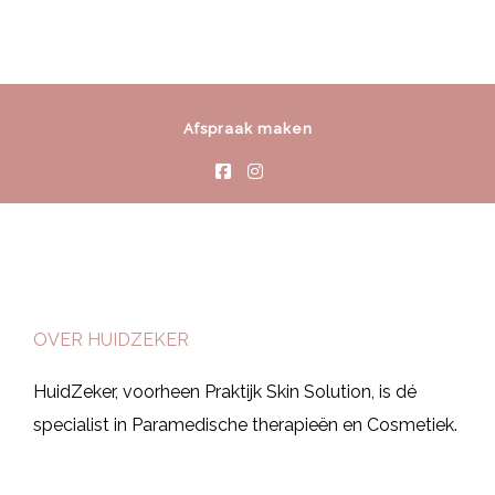
Afspraak maken
OVER HUIDZEKER
HuidZeker, voorheen Praktijk Skin Solution, is dé
specialist in Paramedische therapieën en Cosmetiek.