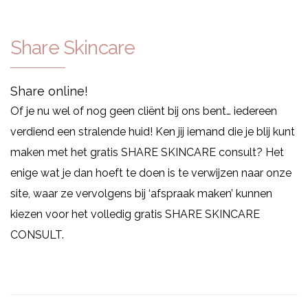
Share Skincare
Share online!
Of je nu wel of nog geen cliënt bij ons bent… iedereen
verdiend een stralende huid! Ken jij iemand die je blij kunt
maken met het gratis SHARE SKINCARE consult? Het
enige wat je dan hoeft te doen is te verwijzen naar onze
site, waar ze vervolgens bij ‘afspraak maken’ kunnen
kiezen voor het volledig gratis SHARE SKINCARE
CONSULT.