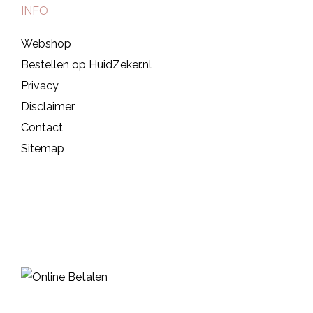
INFO
Webshop
Bestellen op HuidZeker.nl
Privacy
Disclaimer
Contact
Sitemap