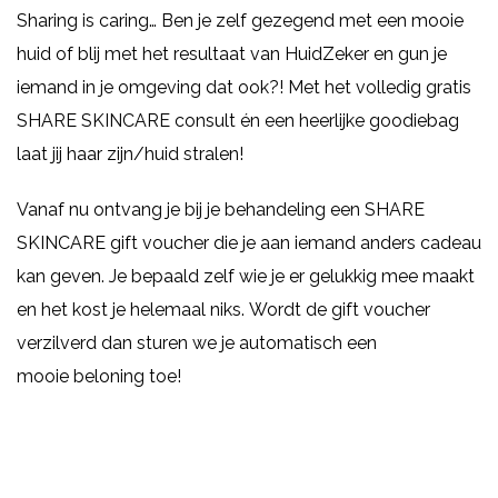
Sharing is caring… Ben je zelf gezegend met een mooie
huid of blij met het resultaat van HuidZeker en gun je
iemand in je omgeving dat ook?! Met het volledig gratis
SHARE SKINCARE consult én een heerlijke goodiebag
laat jij haar zijn/huid stralen!
Vanaf nu ontvang je bij je behandeling een SHARE
SKINCARE gift voucher die je aan iemand anders cadeau
kan geven. Je bepaald zelf wie je er gelukkig mee maakt
en het kost je helemaal niks. Wordt de gift voucher
verzilverd dan sturen we je automatisch een
mooie beloning toe!