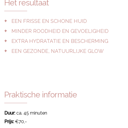
Het resultaat
EEN FRISSE EN SCHONE HUID
MINDER ROODHEID EN GEVOELIGHEID
EXTRA HYDRATATIE EN BESCHERMING
EEN GEZONDE, NATUURLIJKE GLOW
Praktische informatie
Duur:
ca. 45 minuten
Prijs:
€70,-