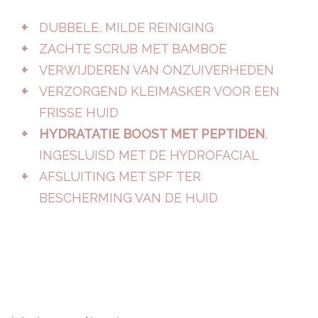
DUBBELE, MILDE REINIGING
ZACHTE SCRUB MET BAMBOE
VERWIJDEREN VAN ONZUIVERHEDEN
VERZORGEND KLEIMASKER VOOR EEN
FRISSE HUID
HYDRATATIE BOOST MET PEPTIDEN
,
INGESLUISD MET DE HYDROFACIAL
AFSLUITING MET SPF TER
BESCHERMING VAN DE HUID