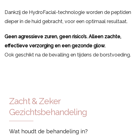
Dankzij de HydroFacial-technologie worden de peptiden
dieper in de huid gebracht, voor een optimaal resultaat.
Geen agressieve zuren, geen risico’s. Alleen zachte,
effectieve verzorging en een gezonde glow.
Ook geschikt na de bevalling en tijdens de borstvoeding.
Zacht & Zeker
Gezichtsbehandeling
Wat houdt de behandeling in?