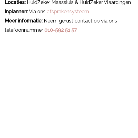
Locaties:
HuidZeker Maassluis & HuidZeker Vlaardingen
Inplannen:
Via ons
afsprakensysteem
Meer informatie:
Neem gerust contact op via ons
telefoonnummer
010-592 51 57