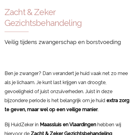
Zacht & Zeker
Gezichtsbehandeling
Veilig tijdens zwangerschap en borstvoeding
Ben je zwanger? Dan verandert je huid vaak net zo mee
als je lichaam. Je kunt last krijgen van droogte,
gevoeligheid of juist onzuiverheden. Juist in deze
bijzondere periode is het belangrijk om je huid
extra zorg
te geven, maar wel op een veilige manier
.
Bij HuidZeker in
Maassluis en Vlaardingen
hebben wij
hiervoor de
Zacht & Zeker Gezichtsbehandeling