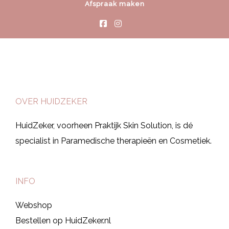
Afspraak maken
OVER HUIDZEKER
HuidZeker, voorheen Praktijk Skin Solution, is dé
specialist in Paramedische therapieën en Cosmetiek.
INFO
Webshop
Bestellen op HuidZeker.nl