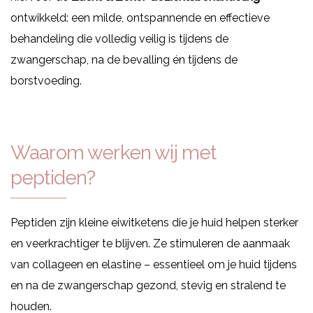
ontwikkeld: een milde, ontspannende en effectieve
behandeling die volledig veilig is tijdens de
zwangerschap, na de bevalling én tijdens de
borstvoeding.
Waarom werken wij met
peptiden?
Peptiden zijn kleine eiwitketens die je huid helpen sterker
en veerkrachtiger te blijven. Ze stimuleren de aanmaak
van collageen en elastine – essentieel om je huid tijdens
en na de zwangerschap gezond, stevig en stralend te
houden.