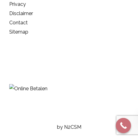
Privacy
Disclaimer
Contact
Sitemap
by N2CSM