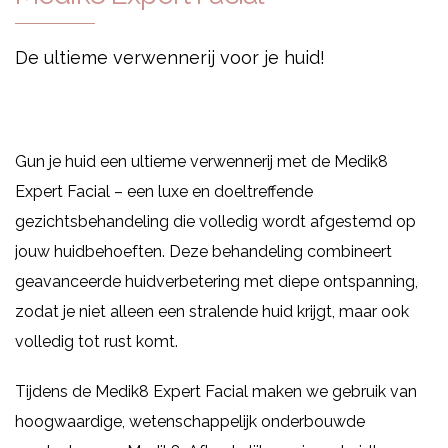
De ultieme verwennerij voor je huid!
Gun je huid een ultieme verwennerij met de Medik8
Expert Facial – een luxe en doeltreffende
gezichtsbehandeling die volledig wordt afgestemd op
jouw huidbehoeften. Deze behandeling combineert
geavanceerde huidverbetering met diepe ontspanning,
zodat je niet alleen een stralende huid krijgt, maar ook
volledig tot rust komt.
Tijdens de Medik8 Expert Facial maken we gebruik van
hoogwaardige, wetenschappelijk onderbouwde