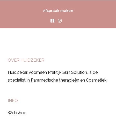
Afspraak maken
OVER HUIDZEKER
HuidZeker, voorheen Praktijk Skin Solution, is dé
specialist in Paramedische therapieën en Cosmetiek.
INFO
Webshop