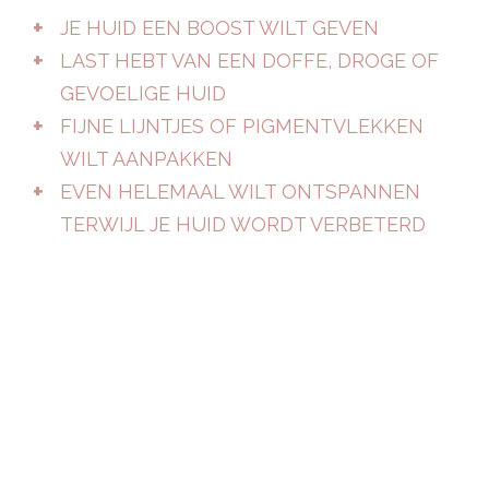
JE HUID EEN BOOST WILT GEVEN
LAST HEBT VAN EEN DOFFE, DROGE OF
GEVOELIGE HUID
FIJNE LIJNTJES OF PIGMENTVLEKKEN
WILT AANPAKKEN
EVEN HELEMAAL WILT ONTSPANNEN
TERWIJL JE HUID WORDT VERBETERD