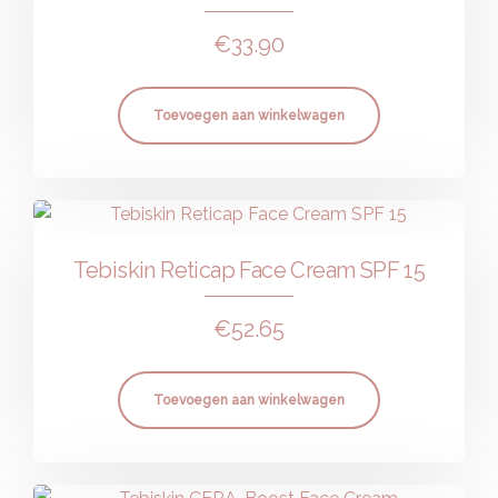
€
33.90
Toevoegen aan winkelwagen
Tebiskin Reticap Face Cream SPF 15
€
52.65
Toevoegen aan winkelwagen