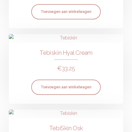
Toevoegen aan winkelwagen
Tebiskin Hyal Cream
€
33.25
Toevoegen aan winkelwagen
TebiSkin Osk