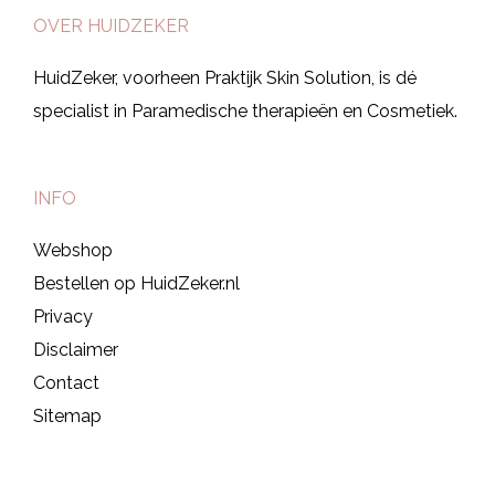
OVER HUIDZEKER
HuidZeker, voorheen Praktijk Skin Solution, is dé
specialist in Paramedische therapieën en Cosmetiek.
INFO
Webshop
Bestellen op HuidZeker.nl
Privacy
Disclaimer
Contact
Sitemap