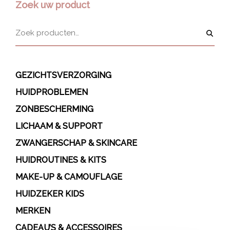
Zoek uw product
GEZICHTSVERZORGING
HUIDPROBLEMEN
ZONBESCHERMING
LICHAAM & SUPPORT
ZWANGERSCHAP & SKINCARE
HUIDROUTINES & KITS
MAKE-UP & CAMOUFLAGE
HUIDZEKER KIDS
MERKEN
CADEAU’S & ACCESSOIRES