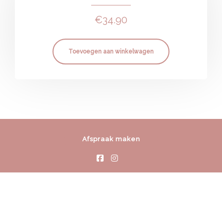
€
34.90
Toevoegen aan winkelwagen
Afspraak maken