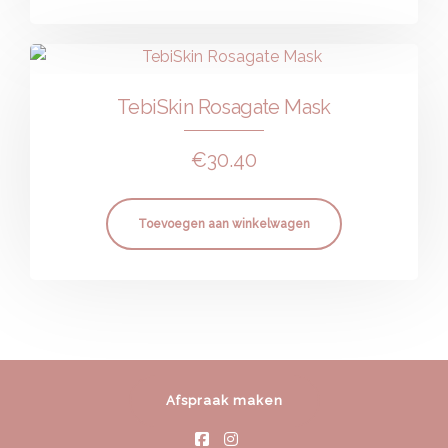
TebiSkin Rosagate Mask
€
30.40
Toevoegen aan winkelwagen
Afspraak maken