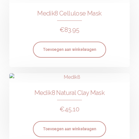
Medik8 Cellulose Mask
€
83.95
Toevoegen aan winkelwagen
Medik8 Natural Clay Mask
€
45.10
Toevoegen aan winkelwagen