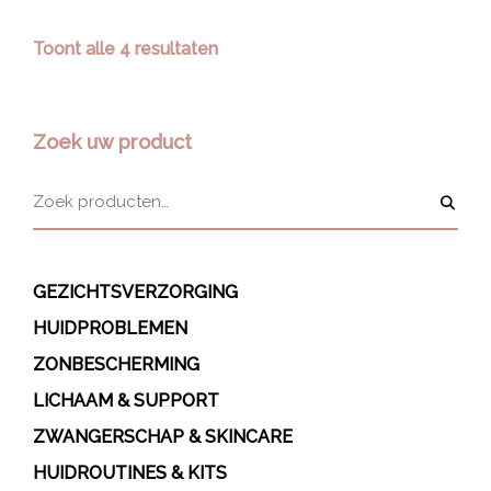
Toont alle 4 resultaten
Zoek uw product
GEZICHTSVERZORGING
HUIDPROBLEMEN
ZONBESCHERMING
LICHAAM & SUPPORT
ZWANGERSCHAP & SKINCARE
HUIDROUTINES & KITS