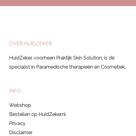
OVER HUIDZEKER
HuidZeker, voorheen Praktijk Skin Solution, is dé
specialist in Paramedische therapieën en Cosmetiek.
INFO
Webshop
Bestellen op HuidZeker.nl
Privacy
Disclaimer