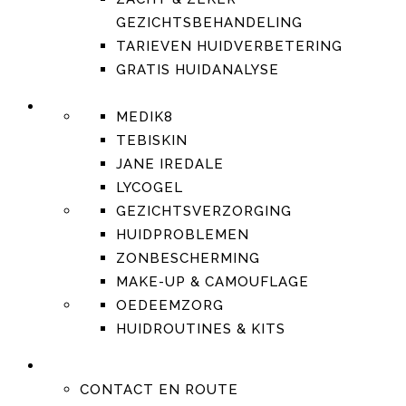
GEZICHTSBEHANDELING
TARIEVEN HUIDVERBETERING
GRATIS HUIDANALYSE
SHOP
MEDIK8
TEBISKIN
JANE IREDALE
LYCOGEL
GEZICHTSVERZORGING
HUIDPROBLEMEN
ZONBESCHERMING
MAKE-UP & CAMOUFLAGE
OEDEEMZORG
HUIDROUTINES & KITS
CONTACT
CONTACT EN ROUTE