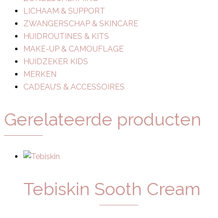
LICHAAM & SUPPORT
ZWANGERSCHAP & SKINCARE
HUIDROUTINES & KITS
MAKE-UP & CAMOUFLAGE
HUIDZEKER KIDS
MERKEN
CADEAU’S & ACCESSOIRES
Gerelateerde producten
Tebiskin Sooth Cream