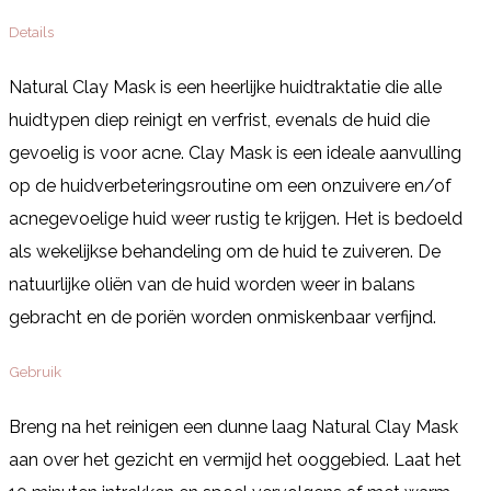
Details
Natural Clay Mask is een heerlijke huidtraktatie die alle
huidtypen diep reinigt en verfrist, evenals de huid die
gevoelig is voor acne. Clay Mask is een ideale aanvulling
op de huidverbeteringsroutine om een onzuivere en/of
acnegevoelige huid weer rustig te krijgen. Het is bedoeld
als wekelijkse behandeling om de huid te zuiveren. De
natuurlijke oliën van de huid worden weer in balans
gebracht en de poriën worden onmiskenbaar verfijnd.
Gebruik
Breng na het reinigen een dunne laag Natural Clay Mask
aan over het gezicht en vermijd het ooggebied. Laat het