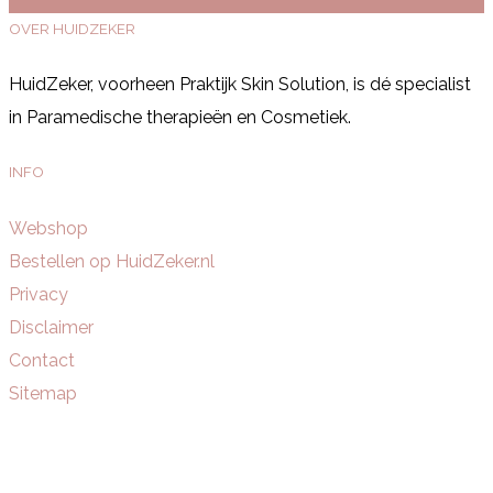
OVER HUIDZEKER
HuidZeker, voorheen Praktijk Skin Solution, is dé specialist
in Paramedische therapieën en Cosmetiek.
INFO
Webshop
Bestellen op HuidZeker.nl
Privacy
Disclaimer
Contact
Sitemap