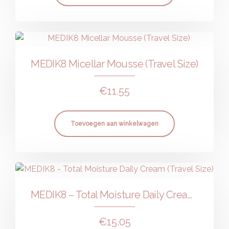
MEDIK8 Micellar Mousse (Travel Size)
€
11.55
Toevoegen aan winkelwagen
MEDIK8 – Total Moisture Daily Cream (Travel Size)
€
15.05