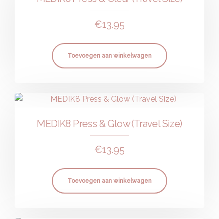
€
13.95
Toevoegen aan winkelwagen
MEDIK8 Press & Glow (Travel Size)
€
13.95
Toevoegen aan winkelwagen