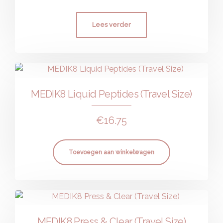
Lees verder
MEDIK8 Liquid Peptides (Travel Size)
€
16.75
Toevoegen aan winkelwagen
MEDIK8 Press & Clear (Travel Size)