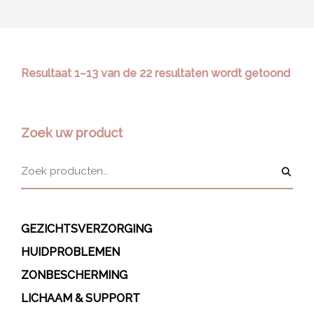
Resultaat 1–13 van de 22 resultaten wordt getoond
Zoek uw product
GEZICHTSVERZORGING
HUIDPROBLEMEN
ZONBESCHERMING
LICHAAM & SUPPORT