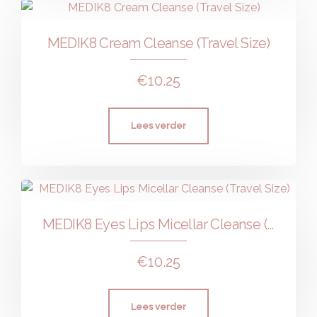
MEDIK8 Cream Cleanse (Travel Size)
€
10.25
Lees verder
MEDIK8 Eyes Lips Micellar Cleanse (Travel Size)
€
10.25
Lees verder