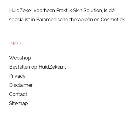
HuidZeker, voorheen Praktijk Skin Solution, is dé
specialist in Paramedische therapieën en Cosmetiek.
INFO
Webshop
Bestellen op HuidZeker.nl
Privacy
Disclaimer
Contact
Sitemap