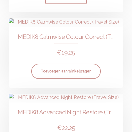
MEDIK8 Calmwise Colour Correct (Travel Size)
€
19.25
Toevoegen aan winkelwagen
MEDIK8 Advanced Night Restore (Travel Size)
€
22.25