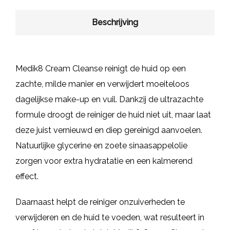
Beschrijving
Medik8 Cream Cleanse reinigt de huid op een
zachte, milde manier en verwijdert moeiteloos
dagelijkse make-up en vuil. Dankzij de ultrazachte
formule droogt de reiniger de huid niet uit, maar laat
deze juist vernieuwd en diep gereinigd aanvoelen.
Natuurlijke glycerine en zoete sinaasappelolie
zorgen voor extra hydratatie en een kalmerend
effect.
Daarnaast helpt de reiniger onzuiverheden te
verwijderen en de huid te voeden, wat resulteert in