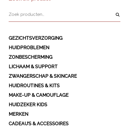
GEZICHTSVERZORGING
HUIDPROBLEMEN
ZONBESCHERMING
LICHAAM & SUPPORT
ZWANGERSCHAP & SKINCARE
HUIDROUTINES & KITS
MAKE-UP & CAMOUFLAGE
HUIDZEKER KIDS
MERKEN
CADEAU’S & ACCESSOIRES