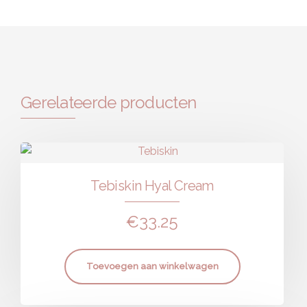
Gerelateerde producten
Tebiskin Hyal Cream
€
33.25
Toevoegen aan winkelwagen