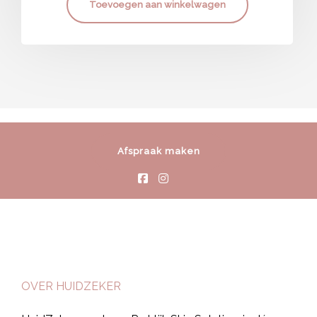
Toevoegen aan winkelwagen
Afspraak maken
OVER HUIDZEKER