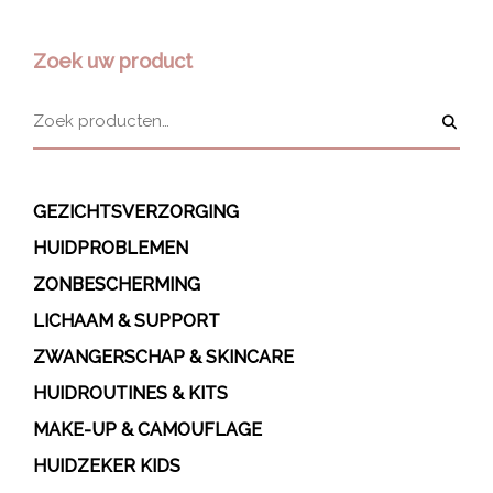
Zoek uw product
GEZICHTSVERZORGING
HUIDPROBLEMEN
ZONBESCHERMING
LICHAAM & SUPPORT
ZWANGERSCHAP & SKINCARE
HUIDROUTINES & KITS
MAKE-UP & CAMOUFLAGE
HUIDZEKER KIDS