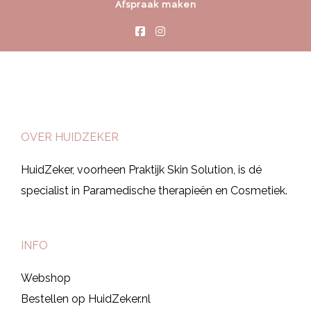
Afspraak maken
OVER HUIDZEKER
HuidZeker, voorheen Praktijk Skin Solution, is dé
specialist in Paramedische therapieën en Cosmetiek.
INFO
Webshop
Bestellen op HuidZeker.nl