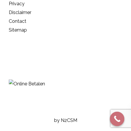
Privacy
Disclaimer
Contact
Sitemap
by N2CSM