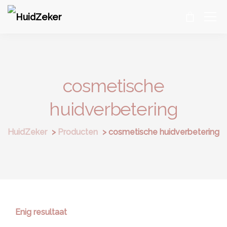
cosmetische
huidverbetering
HuidZeker
>
Producten
>
cosmetische huidverbetering
Enig resultaat