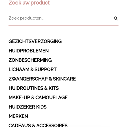
Zoek uw product
GEZICHTSVERZORGING
HUIDPROBLEMEN
ZONBESCHERMING
LICHAAM & SUPPORT
ZWANGERSCHAP & SKINCARE
HUIDROUTINES & KITS
MAKE-UP & CAMOUFLAGE
HUIDZEKER KIDS
MERKEN
CADEAU’S & ACCESSOIRES