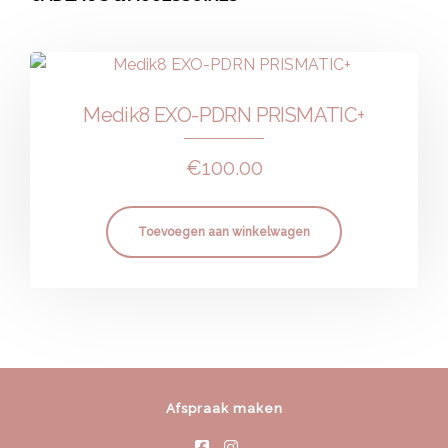
Medik8 EXO-PDRN PRISMATIC+
€
100.00
Toevoegen aan winkelwagen
Afspraak maken