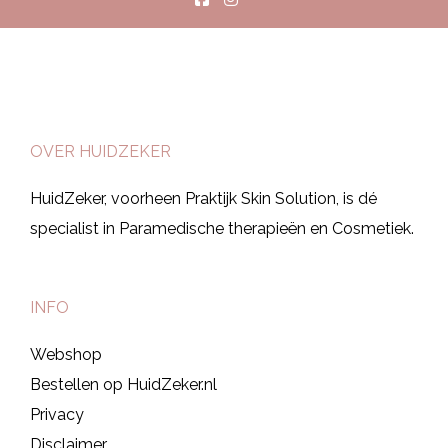
OVER HUIDZEKER
HuidZeker, voorheen Praktijk Skin Solution, is dé
specialist in Paramedische therapieën en Cosmetiek.
INFO
Webshop
Bestellen op HuidZeker.nl
Privacy
Disclaimer