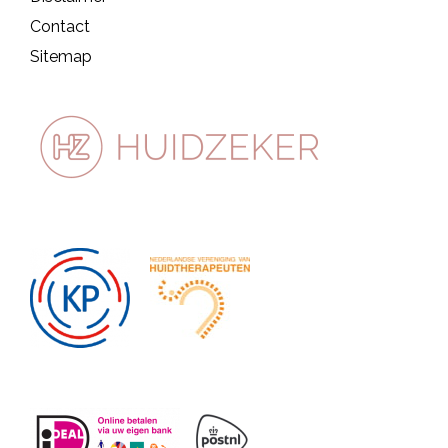
Contact
Sitemap