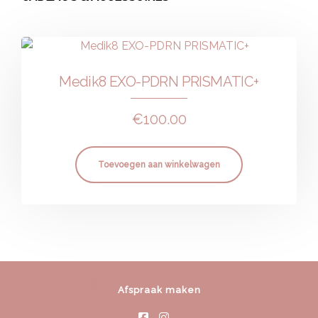
Medik8 EXO-PDRN PRISMATIC+
€
100.00
Toevoegen aan winkelwagen
Afspraak maken