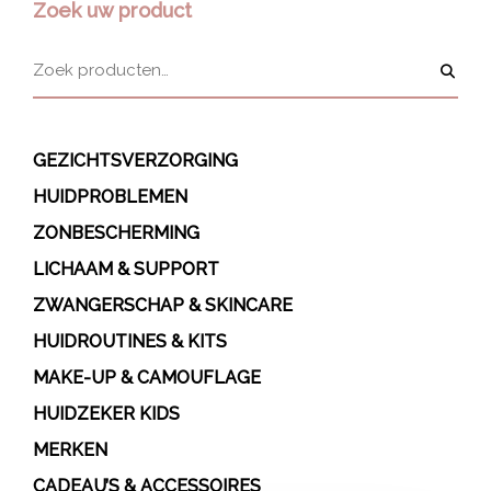
Zoek uw product
GEZICHTSVERZORGING
HUIDPROBLEMEN
ZONBESCHERMING
LICHAAM & SUPPORT
ZWANGERSCHAP & SKINCARE
HUIDROUTINES & KITS
MAKE-UP & CAMOUFLAGE
HUIDZEKER KIDS
MERKEN
CADEAU’S & ACCESSOIRES