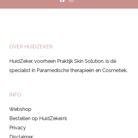
OVER HUIDZEKER
HuidZeker, voorheen Praktijk Skin Solution, is dé
specialist in Paramedische therapieën en Cosmetiek.
INFO
Webshop
Bestellen op HuidZeker.nl
Privacy
Disclaimer