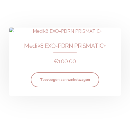
Medik8 EXO-PDRN PRISMATIC+
€
100.00
Toevoegen aan winkelwagen