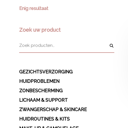
Enig resultaat
Zoek uw product
GEZICHTSVERZORGING
HUIDPROBLEMEN
ZONBESCHERMING
LICHAAM & SUPPORT
ZWANGERSCHAP & SKINCARE
HUIDROUTINES & KITS