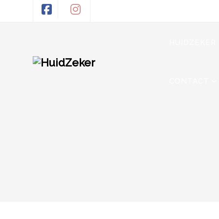
HUIDZEKER
CONTACT