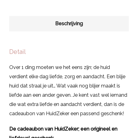
Beschrijving
Detail
Over 1 ding moeten we het eens zijn; de huid
verdient elke dag liefde, zorg en aandacht. Een blije
huid dat straal je uit… Wat vaak nog blijer maakt is
liefde aan een ander geven. Je kent vast wel iemand
die wat extra liefde en aandacht verdient, dan is de
cadeaubon van HuidZeker een passend geschenk!
De cadeaubon van HuidZeker; een origineel en