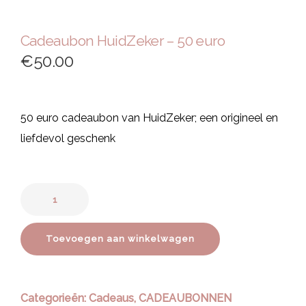
Cadeaubon HuidZeker – 50 euro
€
50.00
50 euro cadeaubon van HuidZeker; een origineel en
liefdevol geschenk
Toevoegen aan winkelwagen
Categorieën:
Cadeaus
,
CADEAUBONNEN