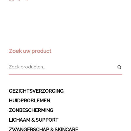
Zoek uw product
GEZICHTSVERZORGING
HUIDPROBLEMEN
ZONBESCHERMING
LICHAAM & SUPPORT
ZWANGERSCHAP & SKINCARE