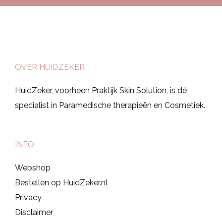
OVER HUIDZEKER
HuidZeker, voorheen Praktijk Skin Solution, is dé
specialist in Paramedische therapieën en Cosmetiek.
INFO
Webshop
Bestellen op HuidZeker.nl
Privacy
Disclaimer