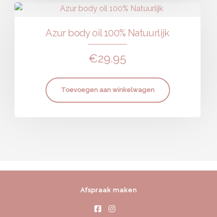
Azur body oil 100% Natuurlijk
€
29.95
Toevoegen aan winkelwagen
Afspraak maken