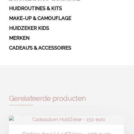
HUIDROUTINES & KITS
MAKE-UP & CAMOUFLAGE
HUIDZEKER KIDS
MERKEN
CADEAU’S & ACCESSOIRES
Gerelateerde producten