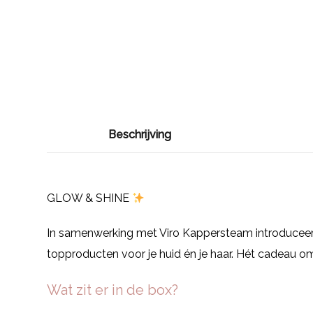
Beschrijving
GLOW & SHINE
In samenwerking met Viro Kappersteam introducee
topproducten voor je huid én je haar. Hét cadeau o
Wat zit er in de box?