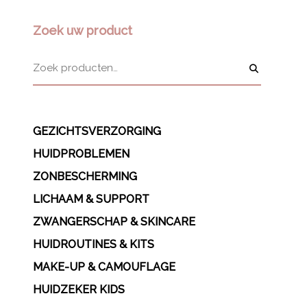
Zoek uw product
GEZICHTSVERZORGING
HUIDPROBLEMEN
ZONBESCHERMING
LICHAAM & SUPPORT
ZWANGERSCHAP & SKINCARE
HUIDROUTINES & KITS
MAKE-UP & CAMOUFLAGE
HUIDZEKER KIDS