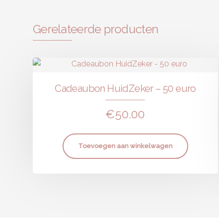
Gerelateerde producten
Cadeaubon HuidZeker – 50 euro
€
50.00
Toevoegen aan winkelwagen