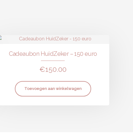
Cadeaubon HuidZeker – 150 euro
€
150.00
Toevoegen aan winkelwagen