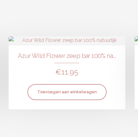
Azur Wild Flower zeep bar 100% natuurlijk
€
11.95
Toevoegen aan winkelwagen