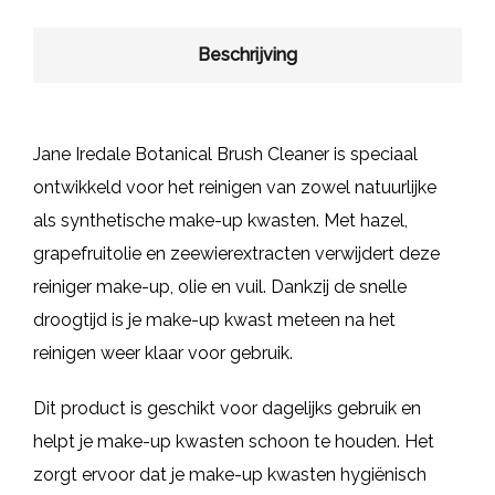
Beschrijving
Jane Iredale Botanical Brush Cleaner is speciaal
ontwikkeld voor het reinigen van zowel natuurlijke
als synthetische make-up kwasten. Met hazel,
grapefruitolie en zeewierextracten verwijdert deze
reiniger make-up, olie en vuil. Dankzij de snelle
droogtijd is je make-up kwast meteen na het
reinigen weer klaar voor gebruik.
Dit product is geschikt voor dagelijks gebruik en
helpt je make-up kwasten schoon te houden. Het
zorgt ervoor dat je make-up kwasten hygiënisch