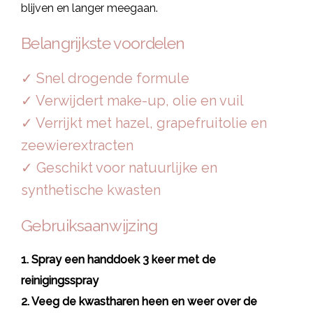
blijven en langer meegaan.
Belangrijkste voordelen
✓ Snel drogende formule
✓ Verwijdert make-up, olie en vuil
✓ Verrijkt met hazel, grapefruitolie en
zeewierextracten
✓ Geschikt voor natuurlijke en
synthetische kwasten
Gebruiksaanwijzing
1. Spray een handdoek 3 keer met de
reinigingsspray
2. Veeg de kwastharen heen en weer over de