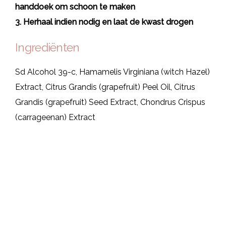
handdoek om schoon te maken
3. Herhaal indien nodig en laat de kwast drogen
Ingrediënten
Sd Alcohol 39-c, Hamamelis Virginiana (witch Hazel)
Extract, Citrus Grandis (grapefruit) Peel Oil, Citrus
Grandis (grapefruit) Seed Extract, Chondrus Crispus
(carrageenan) Extract