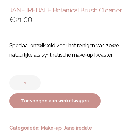
JANE IREDALE Botanical Brush Cleaner
€
21.00
Speciaal ontwikkeld voor het reinigen van zowel
natuurlijke als synthetische make-up kwasten
Toevoegen aan winkelwagen
Categorieën:
Make-up
,
Jane iredale