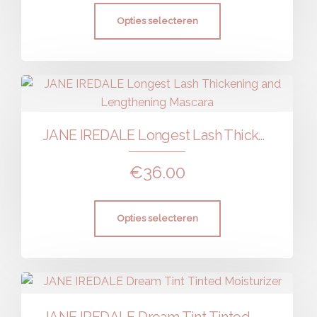
Opties selecteren
JANE IREDALE Longest Lash Thickening and Lengthening Mascara
€
36.00
Opties selecteren