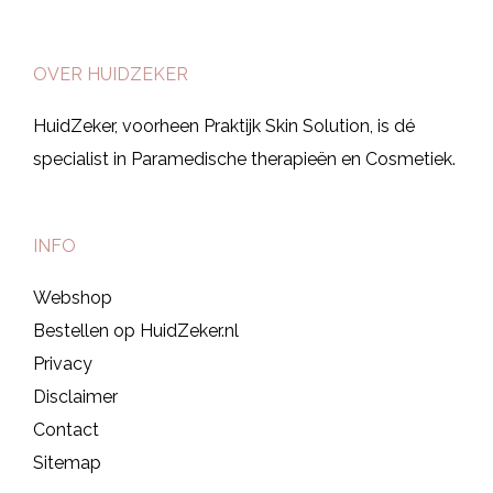
OVER HUIDZEKER
HuidZeker, voorheen Praktijk Skin Solution, is dé
specialist in Paramedische therapieën en Cosmetiek.
INFO
Webshop
Bestellen op HuidZeker.nl
Privacy
Disclaimer
Contact
Sitemap