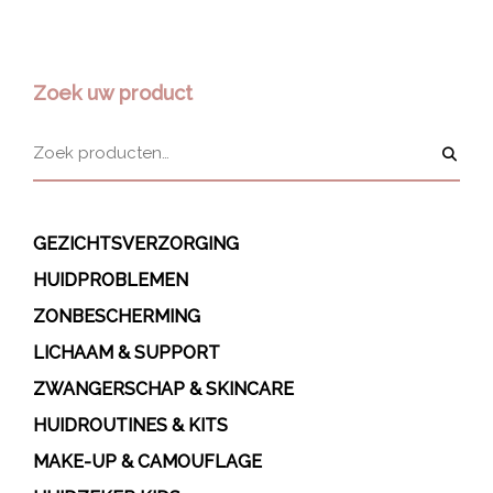
Zoek uw product
GEZICHTSVERZORGING
HUIDPROBLEMEN
ZONBESCHERMING
LICHAAM & SUPPORT
ZWANGERSCHAP & SKINCARE
HUIDROUTINES & KITS
MAKE-UP & CAMOUFLAGE