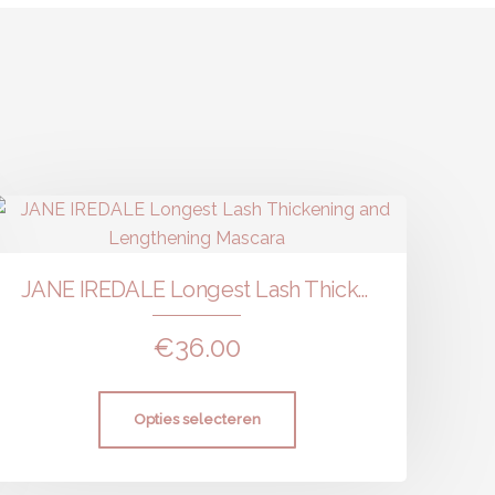
JANE IREDALE Longest Lash Thickening and Lengthening Mascara
€
36.00
Opties selecteren