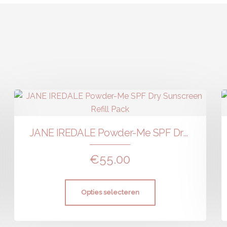
JANE IREDALE Powder-Me SPF Dry Sunscreen Refill Pack
€
55.00
Opties selecteren