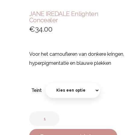
JANE IREDALE Enlighten
Concealer
€
34.00
Voor het camoufleren van donkere kringen,
hyperpigmentatie en blauwe plekken
Teint