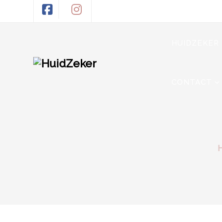
HUIDZEKER
CONTACT
H