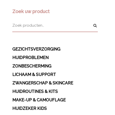
Zoek uw product
GEZICHTSVERZORGING
HUIDPROBLEMEN
ZONBESCHERMING
LICHAAM & SUPPORT
ZWANGERSCHAP & SKINCARE
HUIDROUTINES & KITS
MAKE-UP & CAMOUFLAGE
HUIDZEKER KIDS