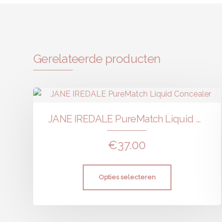
Gerelateerde producten
JANE IREDALE PureMatch Liquid Concealer
€
37.00
Opties selecteren