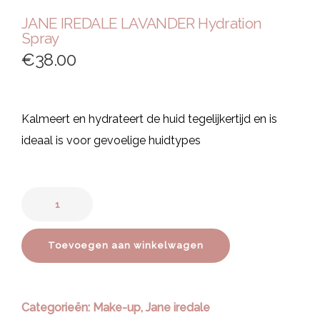
JANE IREDALE LAVANDER Hydration
Spray
€
38.00
Kalmeert en hydrateert de huid tegelijkertijd en is
ideaal is voor gevoelige huidtypes
Toevoegen aan winkelwagen
Categorieën:
Make-up
,
Jane iredale