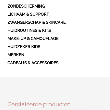
ZONBESCHERMING
LICHAAM & SUPPORT
ZWANGERSCHAP & SKINCARE
HUIDROUTINES & KITS
MAKE-UP & CAMOUFLAGE
HUIDZEKER KIDS
MERKEN
CADEAU’S & ACCESSOIRES
Gerelateerde producten