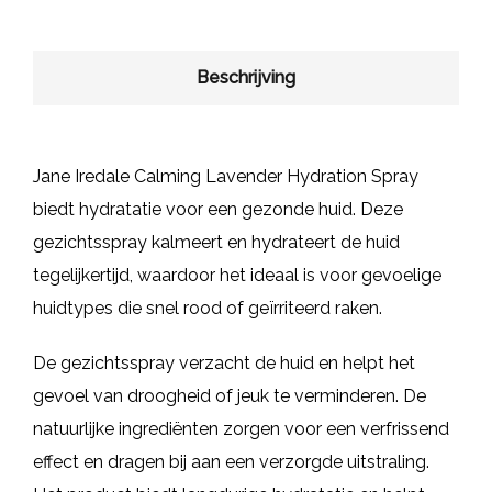
Beschrijving
Jane Iredale Calming Lavender Hydration Spray
biedt hydratatie voor een gezonde huid. Deze
gezichtsspray kalmeert en hydrateert de huid
tegelijkertijd, waardoor het ideaal is voor gevoelige
huidtypes die snel rood of geïrriteerd raken.
De gezichtsspray verzacht de huid en helpt het
gevoel van droogheid of jeuk te verminderen. De
natuurlijke ingrediënten zorgen voor een verfrissend
effect en dragen bij aan een verzorgde uitstraling.