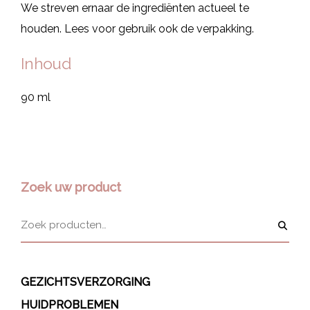
We streven ernaar de ingrediënten actueel te
houden. Lees voor gebruik ook de verpakking.
Inhoud
90 ml
Zoek uw product
GEZICHTSVERZORGING
HUIDPROBLEMEN