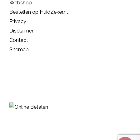
Webshop
Bestellen op HuidZeker.nl
Privacy
Disclaimer
Contact
Sitemap