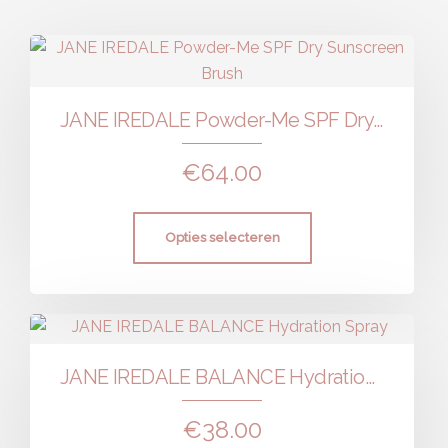
JANE IREDALE Powder-Me SPF Dry Sunscreen Brush
€
64.00
Opties selecteren
JANE IREDALE BALANCE Hydration Spray
€
38.00