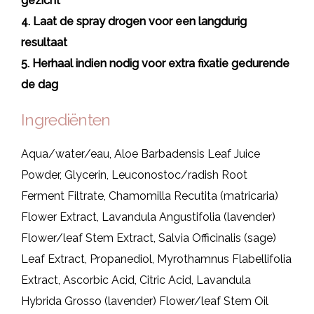
gezicht
4. Laat de spray drogen voor een langdurig
resultaat
5. Herhaal indien nodig voor extra fixatie gedurende
de dag
Ingrediënten
Aqua/water/eau, Aloe Barbadensis Leaf Juice
Powder, Glycerin, Leuconostoc/radish Root
Ferment Filtrate, Chamomilla Recutita (matricaria)
Flower Extract, Lavandula Angustifolia (lavender)
Flower/leaf Stem Extract, Salvia Officinalis (sage)
Leaf Extract, Propanediol, Myrothamnus Flabellifolia
Extract, Ascorbic Acid, Citric Acid, Lavandula
Hybrida Grosso (lavender) Flower/leaf Stem Oil