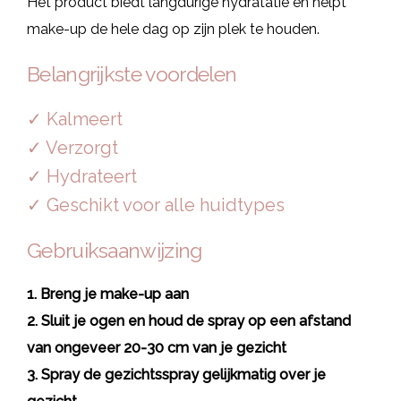
Het product biedt langdurige hydratatie en helpt
make-up de hele dag op zijn plek te houden.
Belangrijkste voordelen
✓ Kalmeert
✓ Verzorgt
✓ Hydrateert
✓ Geschikt voor alle huidtypes
Gebruiksaanwijzing
1. Breng je make-up aan
2. Sluit je ogen en houd de spray op een afstand
van ongeveer 20-30 cm van je gezicht
3. Spray de gezichtsspray gelijkmatig over je