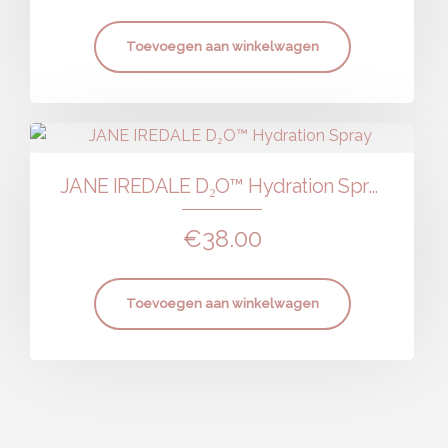
Toevoegen aan winkelwagen
JANE IREDALE D₂O™ Hydration Spray
€
38.00
Toevoegen aan winkelwagen