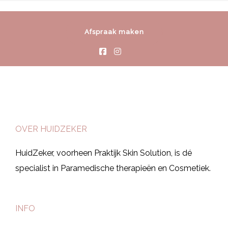
Afspraak maken
OVER HUIDZEKER
HuidZeker, voorheen Praktijk Skin Solution, is dé
specialist in Paramedische therapieën en Cosmetiek.
INFO