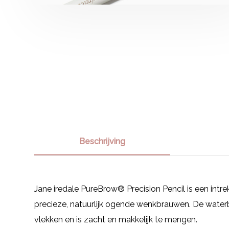
Beschrijving
Jane iredale PureBrow® Precision Pencil is een int
precieze, natuurlijk ogende wenkbrauwen. De waterb
vlekken en is zacht en makkelijk te mengen.