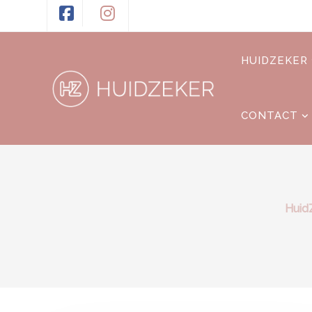
HUIDZEKER
CONTACT
Huid