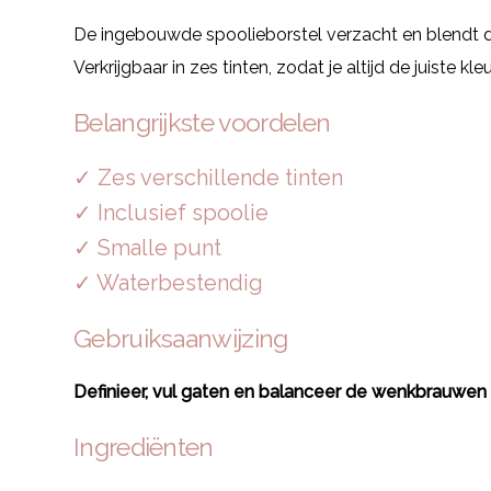
De ingebouwde spoolieborstel verzacht en blendt d
Verkrijgbaar in zes tinten, zodat je altijd de juiste 
Belangrijkste voordelen
✓ Zes verschillende tinten
✓ Inclusief spoolie
✓ Smalle punt
✓ Waterbestendig
Gebruiksaanwijzing
Definieer, vul gaten en balanceer de wenkbrauwen 
Ingrediënten