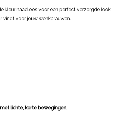
e kleur naadloos voor een perfect verzorgde look.
kleur vindt voor jouw wenkbrauwen.
met lichte, korte bewegingen.