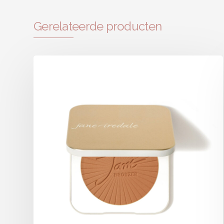
Gerelateerde producten