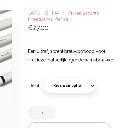
JANE IREDALE PureBrow®
Precision Pencil
€
27.00
Een ultrafijn wenkbrauwpotlood voor
precieze, natuurlijk ogende wenkbrauwen
Teint