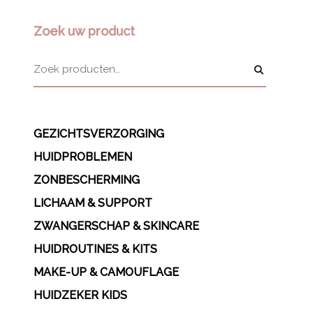
Zoek uw product
GEZICHTSVERZORGING
HUIDPROBLEMEN
ZONBESCHERMING
LICHAAM & SUPPORT
ZWANGERSCHAP & SKINCARE
HUIDROUTINES & KITS
MAKE-UP & CAMOUFLAGE
HUIDZEKER KIDS