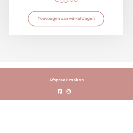
Toevoegen aan winkelwagen
Afspraak maken