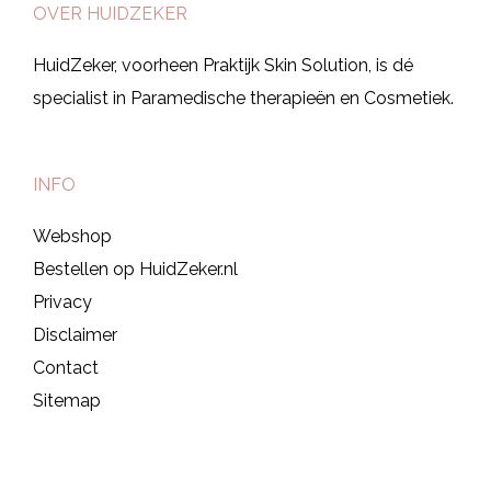
OVER HUIDZEKER
HuidZeker, voorheen Praktijk Skin Solution, is dé
specialist in Paramedische therapieën en Cosmetiek.
INFO
Webshop
Bestellen op HuidZeker.nl
Privacy
Disclaimer
Contact
Sitemap