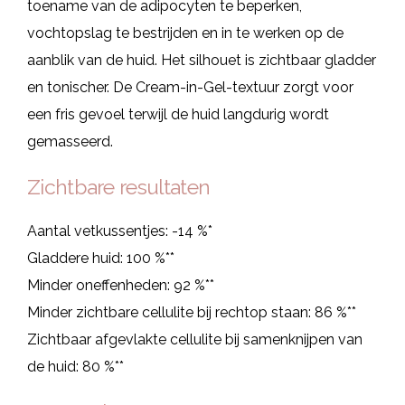
toename van de adipocyten te beperken,
vochtopslag te bestrijden en in te werken op de
aanblik van de huid. Het silhouet is zichtbaar gladder
en tonischer. De Cream-in-Gel-textuur zorgt voor
een fris gevoel terwijl de huid langdurig wordt
gemasseerd.
Zichtbare resultaten
Aantal vetkussentjes: -14 %*
Gladdere huid: 100 %**
Minder oneffenheden: 92 %**
Minder zichtbare cellulite bij rechtop staan: 86 %**
Zichtbaar afgevlakte cellulite bij samenknijpen van
de huid: 80 %**