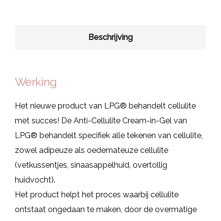
Beschrijving
Werking
Het nieuwe product van LPG® behandelt cellulite
met succes! De Anti-Cellulite Cream-in-Gel van
LPG® behandelt specifiek alle tekenen van cellulite,
zowel adipeuze als oedemateuze cellulite
(vetkussentjes, sinaasappelhuid, overtollig
huidvocht).
Het product helpt het proces waarbij cellulite
ontstaat ongedaan te maken, door de overmatige