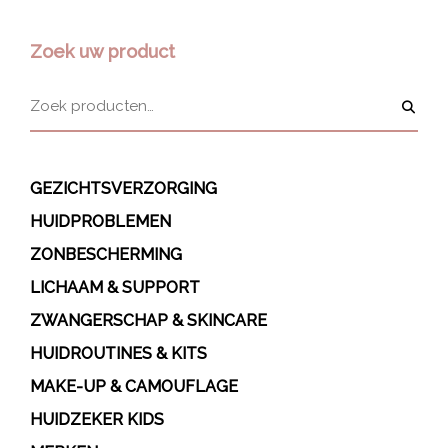
Zoek uw product
GEZICHTSVERZORGING
HUIDPROBLEMEN
ZONBESCHERMING
LICHAAM & SUPPORT
ZWANGERSCHAP & SKINCARE
HUIDROUTINES & KITS
MAKE-UP & CAMOUFLAGE
HUIDZEKER KIDS