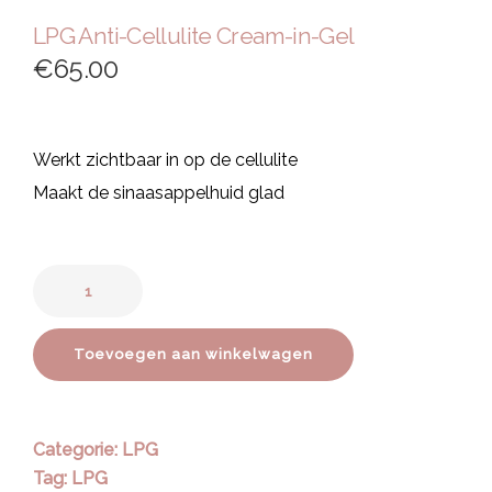
LPG Anti-Cellulite Cream-in-Gel
€
65.00
Werkt zichtbaar in op de cellulite
Maakt de sinaasappelhuid glad
Toevoegen aan winkelwagen
Categorie:
LPG
Tag:
LPG