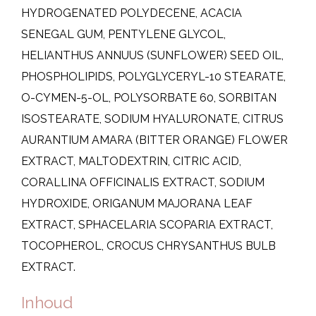
HYDROGENATED POLYDECENE, ACACIA
SENEGAL GUM, PENTYLENE GLYCOL,
HELIANTHUS ANNUUS (SUNFLOWER) SEED OIL,
PHOSPHOLIPIDS, POLYGLYCERYL-10 STEARATE,
O-CYMEN-5-OL, POLYSORBATE 60, SORBITAN
ISOSTEARATE, SODIUM HYALURONATE, CITRUS
AURANTIUM AMARA (BITTER ORANGE) FLOWER
EXTRACT, MALTODEXTRIN, CITRIC ACID,
CORALLINA OFFICINALIS EXTRACT, SODIUM
HYDROXIDE, ORIGANUM MAJORANA LEAF
EXTRACT, SPHACELARIA SCOPARIA EXTRACT,
TOCOPHEROL, CROCUS CHRYSANTHUS BULB
EXTRACT.
Inhoud