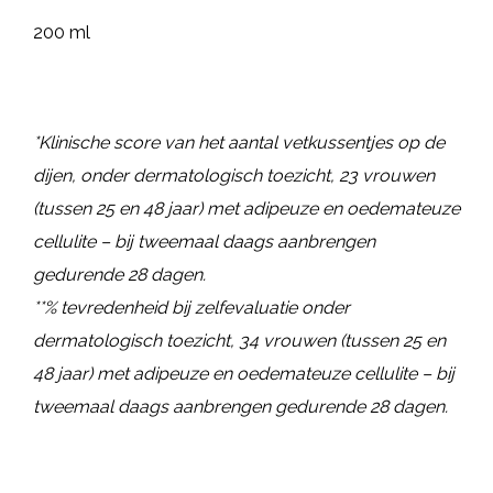
200 ml
*Klinische score van het aantal vetkussentjes op de
dijen, onder dermatologisch toezicht, 23 vrouwen
(tussen 25 en 48 jaar) met adipeuze en oedemateuze
cellulite – bij tweemaal daags aanbrengen
gedurende 28 dagen.
**% tevredenheid bij zelfevaluatie onder
dermatologisch toezicht, 34 vrouwen (tussen 25 en
48 jaar) met adipeuze en oedemateuze cellulite – bij
tweemaal daags aanbrengen gedurende 28 dagen.