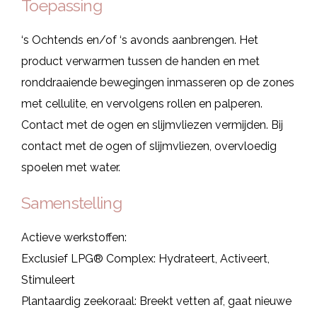
Toepassing
‘s Ochtends en/of ‘s avonds aanbrengen. Het
product verwarmen tussen de handen en met
ronddraaiende bewegingen inmasseren op de zones
met cellulite, en vervolgens rollen en palperen.
Contact met de ogen en slijmvliezen vermijden. Bij
contact met de ogen of slijmvliezen, overvloedig
spoelen met water.
Samenstelling
Actieve werkstoffen:
Exclusief LPG® Complex: Hydrateert, Activeert,
Stimuleert
Plantaardig zeekoraal: Breekt vetten af, gaat nieuwe