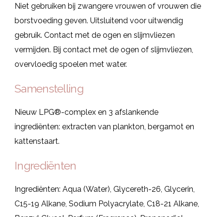
Niet gebruiken bij zwangere vrouwen of vrouwen die
borstvoeding geven. Uitsluitend voor uitwendig
gebruik. Contact met de ogen en slijmvliezen
vermijden. Bij contact met de ogen of slijmvliezen,
overvloedig spoelen met water.
Samenstelling
Nieuw LPG®-complex en 3 afslankende
ingrediënten: extracten van plankton, bergamot en
kattenstaart.
Ingrediënten
Ingrediënten: Aqua (Water), Glycereth-26, Glycerin,
C15-19 Alkane, Sodium Polyacrylate, C18-21 Alkane,