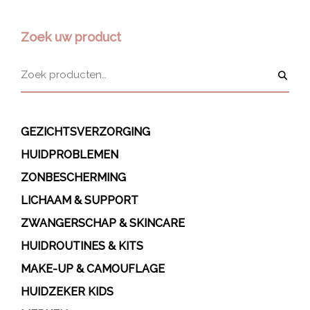
Zoek uw product
GEZICHTSVERZORGING
HUIDPROBLEMEN
ZONBESCHERMING
LICHAAM & SUPPORT
ZWANGERSCHAP & SKINCARE
HUIDROUTINES & KITS
MAKE-UP & CAMOUFLAGE
HUIDZEKER KIDS