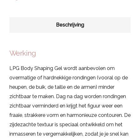
Beschrijving
Werking
LPG Body Shaping Gel wordt aanbevolen om
overmatige of hardnekkige rondingen (vooral op de
heupen, de buik, de taille en de armen) minder
zichtbaar te maken. Dag na dag worden rondingen
zichtbaar verminderd en krijgt het figuur weer een
fraaie, strakkere vorm en harmonieuze contouren. De
zijdezachte textuur is speciaal ontwikkeld om het
inmasseren te vergemakkelijken, zodat je je snel kan