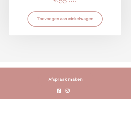
Toevoegen aan winkelwagen
Afspraak maken