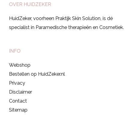
OVER HUIDZEKER
HuidZeker, voorheen Praktijk Skin Solution, is dé
specialist in Paramedische therapieën en Cosmetiek.
INFO
Webshop
Bestellen op HuidZeker.nl
Privacy
Disclaimer
Contact
Sitemap