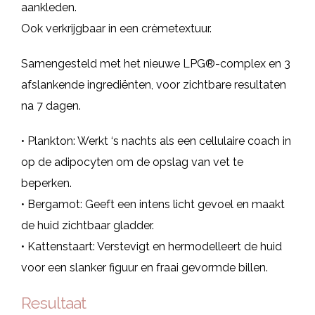
aankleden.
Ook verkrijgbaar in een crèmetextuur.
Samengesteld met het nieuwe LPG®-complex en 3
afslankende ingrediënten, voor zichtbare resultaten
na 7 dagen.
• Plankton: Werkt ‘s nachts als een cellulaire coach in
op de adipocyten om de opslag van vet te
beperken.
• Bergamot: Geeft een intens licht gevoel en maakt
de huid zichtbaar gladder.
• Kattenstaart: Verstevigt en hermodelleert de huid
voor een slanker figuur en fraai gevormde billen.
Resultaat