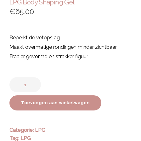
LPG Body Shaping Gel
€
65.00
Beperkt de vetopslag
Maakt overmatige rondingen minder zichtbaar
Fraaier gevormd en strakker figuur
Toevoegen aan winkelwagen
Categorie:
LPG
Tag:
LPG