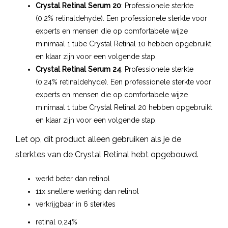
Crystal Retinal Serum 20
: Professionele sterkte
(0,2% retinaldehyde). Een professionele sterkte voor
experts en mensen die op comfortabele wijze
minimaal 1 tube Crystal Retinal 10 hebben opgebruikt
en klaar zijn voor een volgende stap.
Crystal Retinal Serum 24
: Professionele sterkte
(0,24% retinaldehyde). Een professionele sterkte voor
experts en mensen die op comfortabele wijze
minimaal 1 tube Crystal Retinal 20 hebben opgebruikt
en klaar zijn voor een volgende stap.
Let op, dit product alleen gebruiken als je de
sterktes van de Crystal Retinal hebt opgebouwd.
werkt beter dan retinol
11x snellere werking dan retinol
verkrijgbaar in 6 sterktes
retinal 0,24%