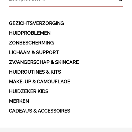
GEZICHTSVERZORGING
HUIDPROBLEMEN
ZONBESCHERMING
LICHAAM & SUPPORT
ZWANGERSCHAP & SKINCARE
HUIDROUTINES & KITS
MAKE-UP & CAMOUFLAGE
HUIDZEKER KIDS
MERKEN
CADEAU’S & ACCESSOIRES