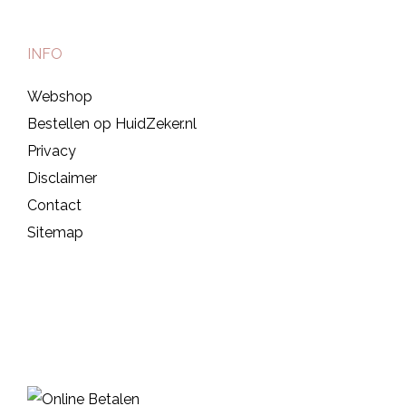
INFO
Webshop
Bestellen op HuidZeker.nl
Privacy
Disclaimer
Contact
Sitemap