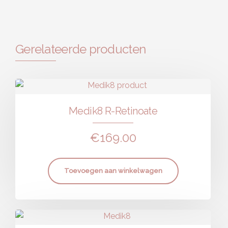
Gerelateerde producten
Medik8 R-Retinoate
€
169.00
Toevoegen aan winkelwagen