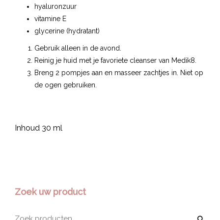
hyaluronzuur
vitamine E
glycerine (hydratant)
Gebruik alleen in de avond.
Reinig je huid met je favoriete cleanser van Medik8.
Breng 2 pompjes aan en masseer zachtjes in. Niet op
de ogen gebruiken.
Inhoud 30 ml
Zoek uw product