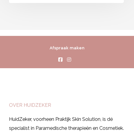
Afspraak maken
OVER HUIDZEKER
HuidZeker, voorheen Praktijk Skin Solution, is dé
specialist in Paramedische therapieën en Cosmetiek.