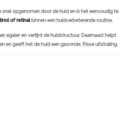
um snel opgenomen door de huid en is het eenvoudig te
tinol of retinal
binnen een huidverbeterende routine.
er, egaler en verfijnt de huidstructuur. Daarnaast helpt
 en geeft het de huid een gezonde, frisse uitstraling.