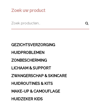
Zoek uw product
GEZICHTSVERZORGING
HUIDPROBLEMEN
ZONBESCHERMING
LICHAAM & SUPPORT
ZWANGERSCHAP & SKINCARE
HUIDROUTINES & KITS
MAKE-UP & CAMOUFLAGE
HUIDZEKER KIDS