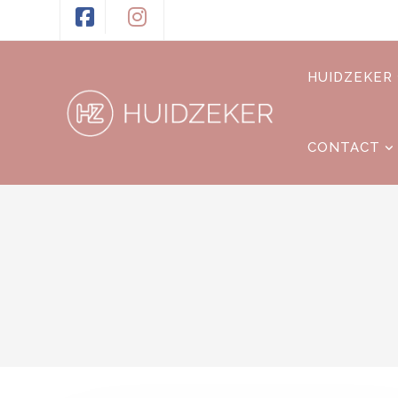
HUIDZEKER
CONTACT