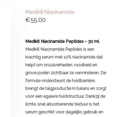
Medik8 Niacinamide
€
55.00
Medik8 Niacinamide Peptides – 30 ml
Medik8 Niacinamide Peptides is een
krachtig serum met 10% niacinamide dat
helpt om onzuiverheden, roodheid en
grove poriën zichtbaar te verminderen. De
formule ondersteunt de huidbarrière,
brengt de talgproductie in balans en zorgt
voor een egalere huidstructuur. Dankzij de
lichte, snel absorberende textuur is het
serum geschikt voor dagelijks gebruik en