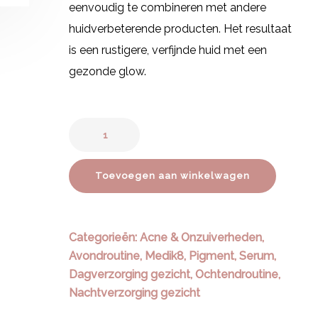
eenvoudig te combineren met andere
huidverbeterende producten. Het resultaat
is een rustigere, verfijnde huid met een
gezonde glow.
Toevoegen aan winkelwagen
Categorieën:
Acne & Onzuiverheden
,
Avondroutine
,
Medik8
,
Pigment
,
Serum
,
Dagverzorging gezicht
,
Ochtendroutine
,
Nachtverzorging gezicht