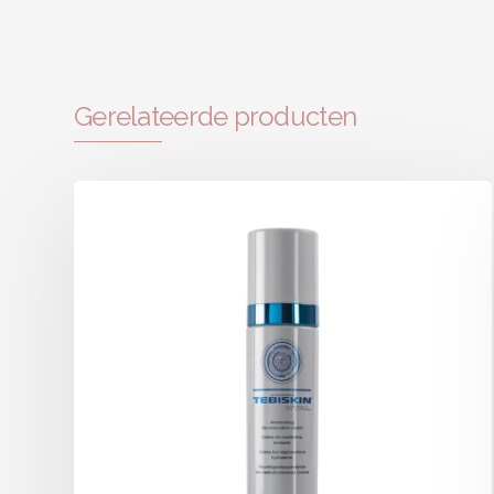
Gerelateerde producten