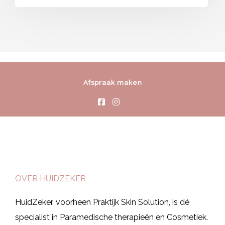
Afspraak maken
OVER HUIDZEKER
HuidZeker, voorheen Praktijk Skin Solution, is dé
specialist in Paramedische therapieën en Cosmetiek.