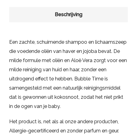
Beschrijving
Een zachte, schuimende shampoo en lichaamszeep
die voedende oliën van haver en jojoba bevat. De
milde formule met oliën en Aloë Vera zorgt voor een
milde reiniging van huid en haar, zonder een
uitdrogend effect te hebben. Bubble Time is
samengesteld met een natuurlijk reinigingsmiddel
dat is gewonnen uit kokosnoot, zodat het niet prikt
in de ogen van je baby.
Het product is, net als al onze andere producten,
Allergie-gecertificeerd en zonder parfum en geur.