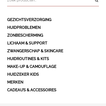
GEZICHTSVERZORGING
HUIDPROBLEMEN
ZONBESCHERMING
LICHAAM & SUPPORT
ZWANGERSCHAP & SKINCARE
HUIDROUTINES & KITS
MAKE-UP & CAMOUFLAGE
HUIDZEKER KIDS
MERKEN
CADEAU’S & ACCESSOIRES