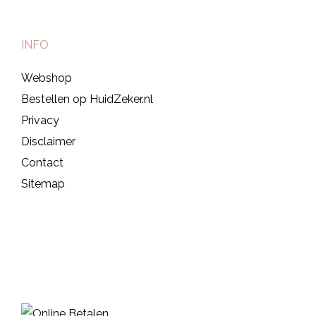
INFO
Webshop
Bestellen op HuidZeker.nl
Privacy
Disclaimer
Contact
Sitemap