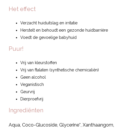
Het effect
Verzacht huiduitslag en irritatie
Herstelt en behoudt een gezonde huidbarrière
Voedt de gevoelige babyhuid
Puur!
Vrij van kleurstoffen
Vrij van ftalaten (synthetische chemicaliën)
Geen alcohol
Veganistisch
Geurvrij
Dierproefvrij
Ingrediënten
Aqua, Coco-Glucoside, Glycerine*, Xanthaangom,