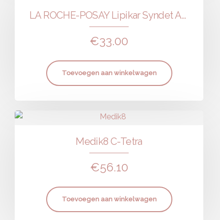
LA ROCHE-POSAY Lipikar Syndet AP+ Wascrème
€
33.00
Toevoegen aan winkelwagen
Medik8 C-Tetra
€
56.10
Toevoegen aan winkelwagen