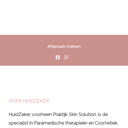
Afspraak maken
OVER HUIDZEKER
HuidZeker, voorheen Praktijk Skin Solution, is dé
specialist in Paramedische therapieën en Cosmetiek.