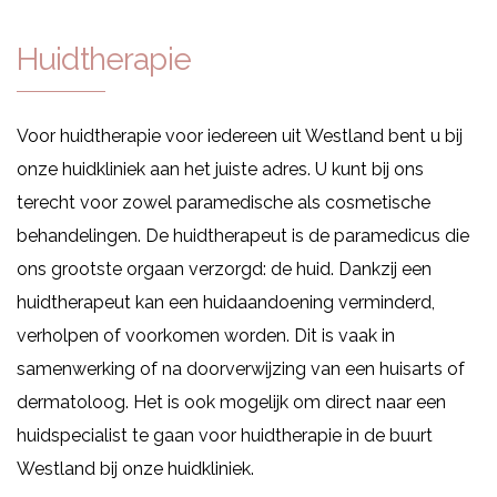
Huidtherapie
Voor huidtherapie voor iedereen uit Westland bent u bij
onze huidkliniek aan het juiste adres. U kunt bij ons
terecht voor zowel paramedische als cosmetische
behandelingen. De huidtherapeut is de paramedicus die
ons grootste orgaan verzorgd: de huid. Dankzij een
huidtherapeut kan een huidaandoening verminderd,
verholpen of voorkomen worden. Dit is vaak in
samenwerking of na doorverwijzing van een huisarts of
dermatoloog. Het is ook mogelijk om direct naar een
huidspecialist te gaan voor huidtherapie in de buurt
Westland bij onze huidkliniek.