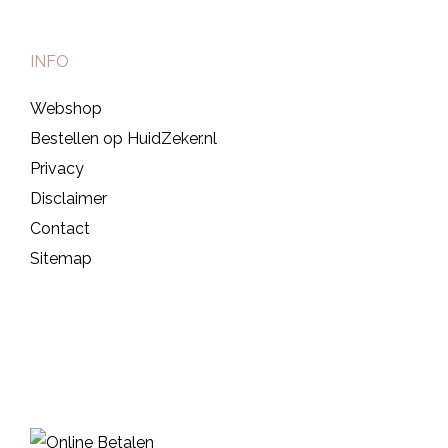
INFO
Webshop
Bestellen op HuidZeker.nl
Privacy
Disclaimer
Contact
Sitemap