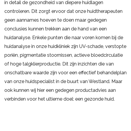
in detail de gezondheid van diepere huidlagen
controleren. Dit zorgt ervoor dat onze huidtherapeuten
geen aannames hoeven te doen maar gedegen
conclusies kunnen trekken aan de hand van een
huidanalyse. Enkele punten die naar voren komen bij de
huidanalyse in onze huidkliniek zijn UV-schade, verstopte
poriën, pigmentatie stoornissen, actieve bloedcirculatie
of hoge talgklierproductie. Dit zijn inzichten die van
onschatbare waarde zijn voor een effectief behandelplan
van onze huidspecialist in de buurt van Westland. Maar
ook kunnen wij hier een gedegen productadvies aan
verbinden voor het ultieme doel: een gezonde huid.