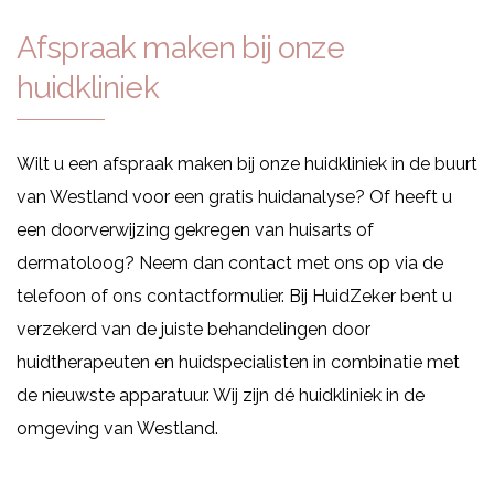
Afspraak maken bij
onze
huidkliniek
Wilt u een afspraak maken bij onze huidkliniek in de buurt
van Westland voor een gratis huidanalyse? Of heeft u
een doorverwijzing gekregen van huisarts of
dermatoloog? Neem dan contact met ons op via de
telefoon of ons contactformulier. Bij HuidZeker bent u
verzekerd van de juiste behandelingen door
huidtherapeuten en huidspecialisten in combinatie met
de nieuwste apparatuur. Wij zijn dé huidkliniek in de
omgeving van Westland.