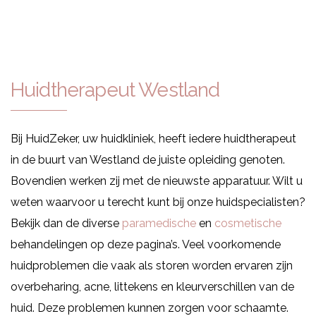
Huidtherapeut Westland
Bij HuidZeker, uw huidkliniek, heeft iedere huidtherapeut
in de buurt van Westland de juiste opleiding genoten.
Bovendien werken zij met de nieuwste apparatuur. Wilt u
weten waarvoor u terecht kunt bij onze huidspecialisten?
Bekijk dan de diverse
paramedische
en
cosmetische
behandelingen op deze pagina’s. Veel voorkomende
huidproblemen die vaak als storen worden ervaren zijn
overbeharing, acne, littekens en kleurverschillen van de
huid. Deze problemen kunnen zorgen voor schaamte.