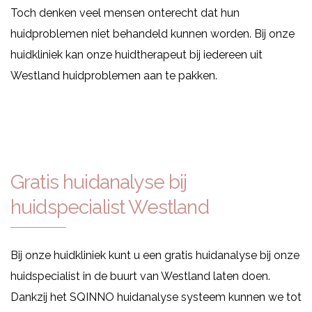
Toch denken veel mensen onterecht dat hun
huidproblemen niet behandeld kunnen worden. Bij onze
huidkliniek kan onze huidtherapeut bij iedereen uit
Westland huidproblemen aan te pakken.
Gratis huidanalyse bij
huidspecialist Westland
Bij onze huidkliniek kunt u een gratis huidanalyse bij onze
huidspecialist in de buurt van Westland laten doen.
Dankzij het SQINNO huidanalyse systeem kunnen we tot