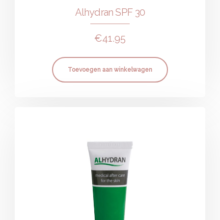
Alhydran SPF 30
€
41.95
Toevoegen aan winkelwagen