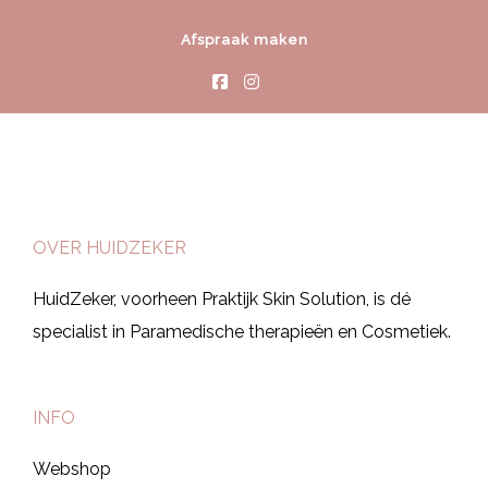
Afspraak maken
OVER HUIDZEKER
HuidZeker, voorheen Praktijk Skin Solution, is dé
specialist in Paramedische therapieën en Cosmetiek.
INFO
Webshop