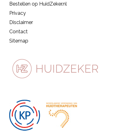
Bestellen op HuidZeker.nl
Privacy
Disclaimer
Contact
Sitemap