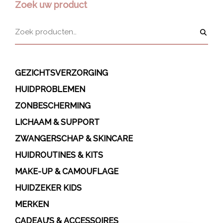
Zoek uw product
GEZICHTSVERZORGING
HUIDPROBLEMEN
ZONBESCHERMING
LICHAAM & SUPPORT
ZWANGERSCHAP & SKINCARE
HUIDROUTINES & KITS
MAKE-UP & CAMOUFLAGE
HUIDZEKER KIDS
MERKEN
CADEAU’S & ACCESSOIRES