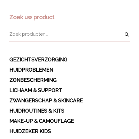
Zoek uw product
GEZICHTSVERZORGING
HUIDPROBLEMEN
ZONBESCHERMING
LICHAAM & SUPPORT
ZWANGERSCHAP & SKINCARE
HUIDROUTINES & KITS
MAKE-UP & CAMOUFLAGE
HUIDZEKER KIDS