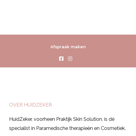
Afspraak maken
OVER HUIDZEKER
HuidZeker, voorheen Praktijk Skin Solution, is dé
specialist in Paramedische therapieën en Cosmetiek.