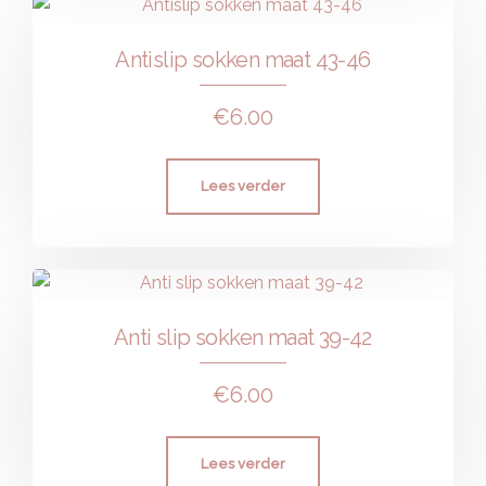
Antislip sokken maat 43-46
€
6.00
Lees verder
Anti slip sokken maat 39-42
€
6.00
Lees verder