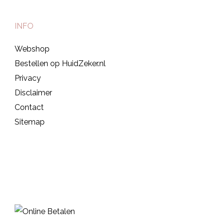
INFO
Webshop
Bestellen op HuidZeker.nl
Privacy
Disclaimer
Contact
Sitemap