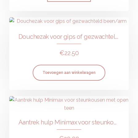
Douchezak voor gips of gezwachteld been/arm
€
22.50
Toevoegen aan winkelwagen
Aantrek hulp Minimax voor steunkousen met open teen