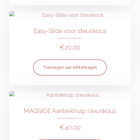
Easy-Slide voor steunkous
€
20.00
Toevoegen aan winkelwagen
MAGNIDE Aantrekhulp steunkous
€
40.00