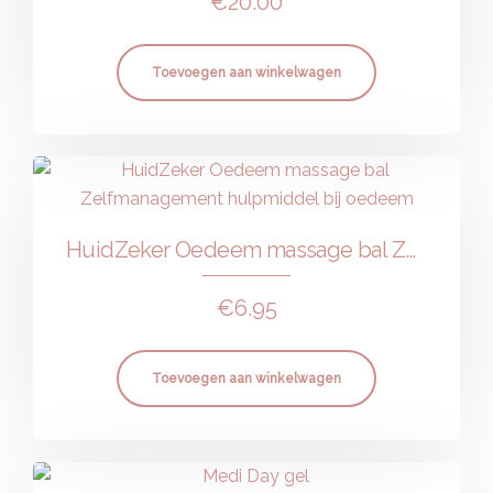
€
20.00
Toevoegen aan winkelwagen
HuidZeker Oedeem massage bal Zelfmanagement hulpmiddel bij oedeem
€
6.95
Toevoegen aan winkelwagen