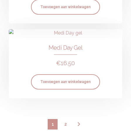
Toevoegen aan winkelwagen
Medi Day Gel
€
16.50
Toevoegen aan winkelwagen
1
2