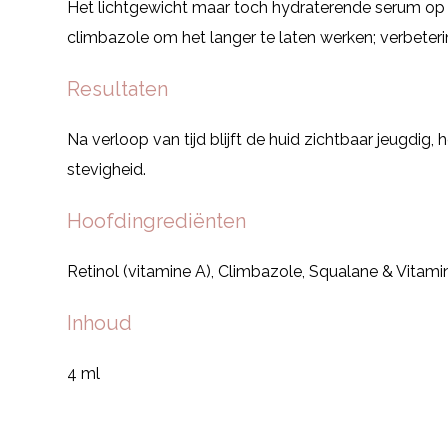
Het lichtgewicht maar toch hydraterende serum op 
climbazole om het langer te laten werken; verbeteri
Resultaten
Na verloop van tijd blijft de huid zichtbaar jeugdig,
stevigheid.
Hoofdingrediënten
Retinol (vitamine A), Climbazole, Squalane & Vitami
Inhoud
4 ml