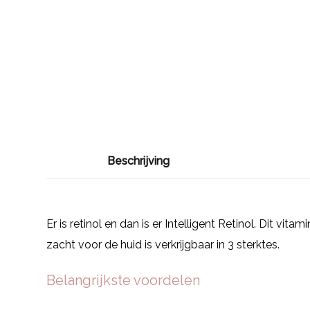
Beschrijving
Er is retinol en dan is er Intelligent Retinol. Dit vit
zacht voor de huid is verkrijgbaar in 3 sterktes.
Belangrijkste voordelen