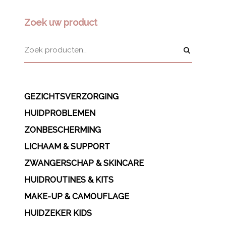
Zoek uw product
GEZICHTSVERZORGING
HUIDPROBLEMEN
ZONBESCHERMING
LICHAAM & SUPPORT
ZWANGERSCHAP & SKINCARE
HUIDROUTINES & KITS
MAKE-UP & CAMOUFLAGE
HUIDZEKER KIDS