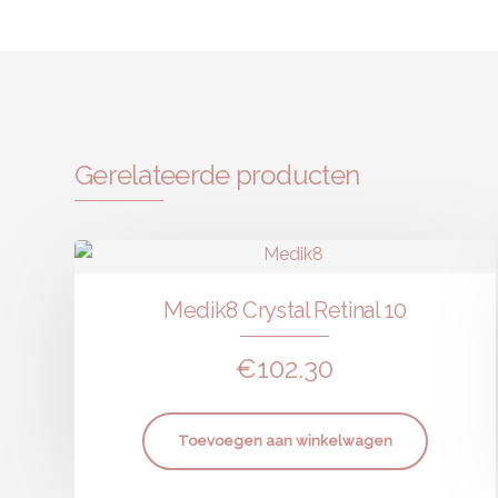
Gerelateerde producten
Medik8 Crystal Retinal 10
€
102.30
Toevoegen aan winkelwagen