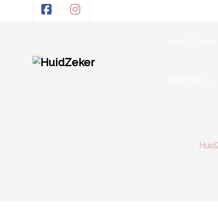
HUIDZEKER
CONTACT
Huid