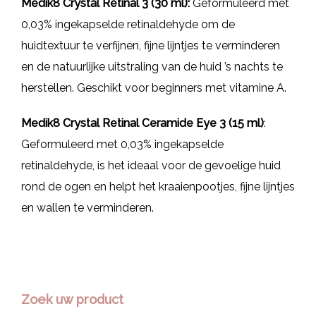
Medik8 Crystal Retinal 3 (30 ml):
Geformuleerd met
0,03% ingekapselde retinaldehyde om de
huidtextuur te verfijnen, fijne lijntjes te verminderen
en de natuurlijke uitstraling van de huid ’s nachts te
herstellen. Geschikt voor beginners met vitamine A.
Medik8 Crystal Retinal Ceramide Eye 3 (15 ml)
:
Geformuleerd met 0,03% ingekapselde
retinaldehyde, is het ideaal voor de gevoelige huid
rond de ogen en helpt het kraaienpootjes, fijne lijntjes
en wallen te verminderen.
Zoek uw product