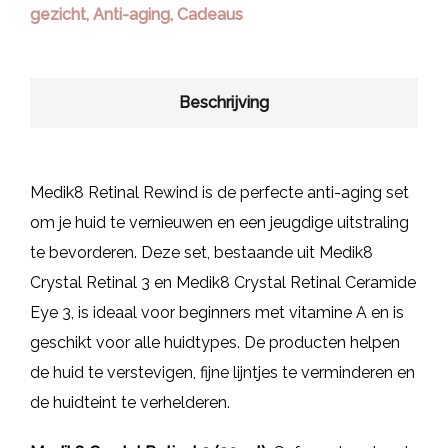
gezicht
,
Anti-aging
,
Cadeaus
Beschrijving
Medik8 Retinal Rewind is de perfecte anti-aging set
om je huid te vernieuwen en een jeugdige uitstraling
te bevorderen. Deze set, bestaande uit Medik8
Crystal Retinal 3 en Medik8 Crystal Retinal Ceramide
Eye 3, is ideaal voor beginners met vitamine A en is
geschikt voor alle huidtypes. De producten helpen
de huid te verstevigen, fijne lijntjes te verminderen en
de huidteint te verhelderen.