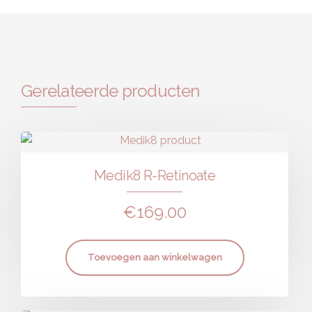
Gerelateerde producten
Medik8 R-Retinoate
€
169.00
Toevoegen aan winkelwagen