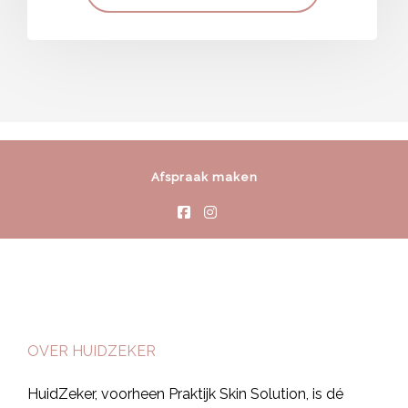
Afspraak maken
OVER HUIDZEKER
HuidZeker, voorheen Praktijk Skin Solution, is dé