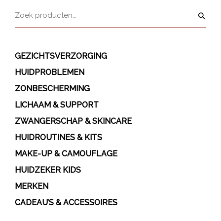
GEZICHTSVERZORGING
HUIDPROBLEMEN
ZONBESCHERMING
LICHAAM & SUPPORT
ZWANGERSCHAP & SKINCARE
HUIDROUTINES & KITS
MAKE-UP & CAMOUFLAGE
HUIDZEKER KIDS
MERKEN
CADEAU’S & ACCESSOIRES