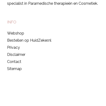
specialist in Paramedische therapieën en Cosmetiek.
INFO
Webshop
Bestellen op HuidZeker.nl
Privacy
Disclaimer
Contact
Sitemap