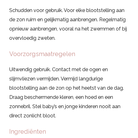
Schudden voor gebruik. Voor elke blootstelling aan
de zon ruim en gelijkmatig aanbrengen. Regelmatig
opnieuw aanbrengen, vooral na het zwemmen of bij
overvloedig zweten.
Voorzorgsmaatregelen
Uitwendig gebruik. Contact met de ogen en
slijmvliezen vermijden. Vermijd langdurige
blootstelling aan de zon op het heetst van de dag.
Draag beschermende kleren, een hoed en een
zonnebril. Stel baby’s en jonge kinderen nooit aan
direct zonlicht bloot.
Ingrediënten