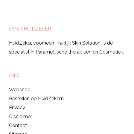
OVER HUIDZEKER
HuidZeker, voorheen Praktijk Skin Solution, is dé
specialist in Paramedische therapieën en Cosmetiek.
INFO
Webshop
Bestellen op HuidZeker.nl
Privacy
Disclaimer
Contact