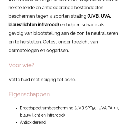
herstellende en antioxiderende bestanddelen
beschermen tegen 4 soorten straling
(UVB, UVA,
blauw lichten infrarood)
en helpen schade als
gevolg van blootstelling aan de zon te neutraliseren
en te herstellen. Getest onder toezicht van
dermatologen en oogartsen.
Voor wie?
Vette huid met neiging tot acne.
Eigenschappen
Breedspectrumbescherming (UVB SPF50, UVA PA++++,
blauw licht en infrarood)
Antioxiderend