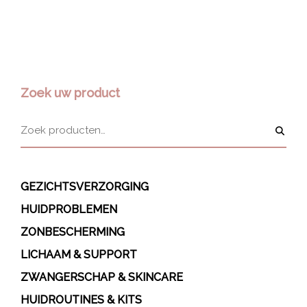
Zoek uw product
GEZICHTSVERZORGING
HUIDPROBLEMEN
ZONBESCHERMING
LICHAAM & SUPPORT
ZWANGERSCHAP & SKINCARE
HUIDROUTINES & KITS