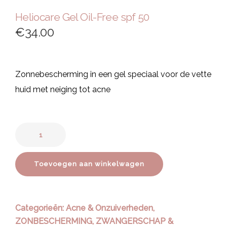
Heliocare Gel Oil-Free spf 50
€
34.00
Zonnebescherming in een gel speciaal voor de vette
huid met neiging tot acne
Toevoegen aan winkelwagen
Categorieën:
Acne & Onzuiverheden
,
ZONBESCHERMING
,
ZWANGERSCHAP &