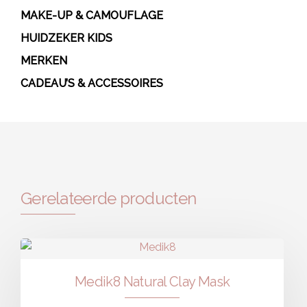
MAKE-UP & CAMOUFLAGE
HUIDZEKER KIDS
MERKEN
CADEAU’S & ACCESSOIRES
Gerelateerde producten
Medik8 Natural Clay Mask